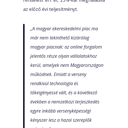
az előző évi teljesítményt.
„A magyar ekereskedelmi piac ma
már nem tekinthető kizárólag
magyar piacnak: az online forgalom
jelentős része olyan vállalatokhoz
kerül, amelyek nem Magyarországon
működnek. Emiatt a verseny
rendkívül technológia és
tőkeigényessé vált, és a következő
években a nemzetközi terjeszkedés
egyre inkább versenyképességi
kényszer lesz a hazai szereplők