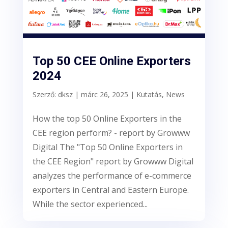
Top 50 CEE Online Exporters
2024
Szerző:
dksz
|
márc 26, 2025
|
Kutatás
,
News
How the top 50 Online Exporters in the
CEE region perform? - report by Growww
Digital The "Top 50 Online Exporters in
the CEE Region" report by Growww Digital
analyzes the performance of e-commerce
exporters in Central and Eastern Europe.
While the sector experienced...