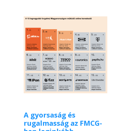
A gyorsaság és
rugalmasság az FMCG-