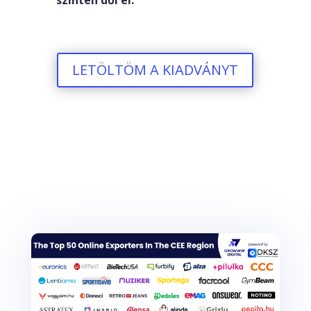
LETÖLTÖM A KIADVÁNYT